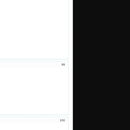
99
100