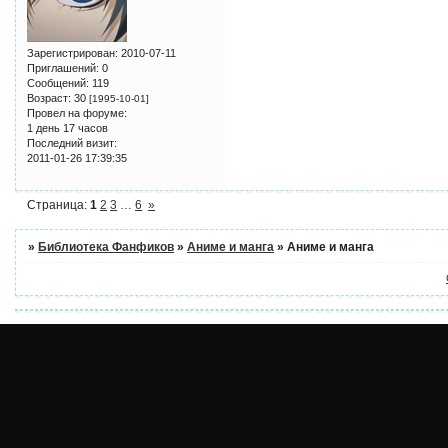
Зарегистрирован
: 2010-07-11
Приглашений:
0
Сообщений:
119
Возраст:
30
[1995-10-01]
Провел на форуме:
1 день 17 часов
Последний визит:
2011-01-26 17:39:35
Страница:
1
2
3
…
6
»
»
Библиотека Фанфиков
»
Аниме и манга
»
Аниме и манга