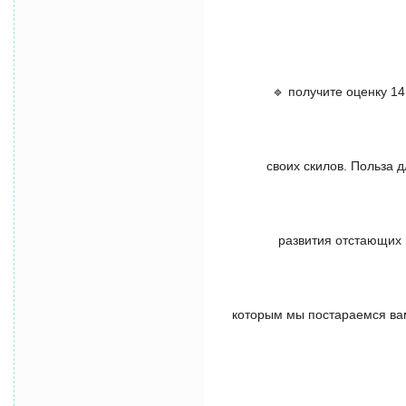
🔹 получите оценку 1
своих скилов. Польза 
развития отстающих 
которым мы постараемся вам