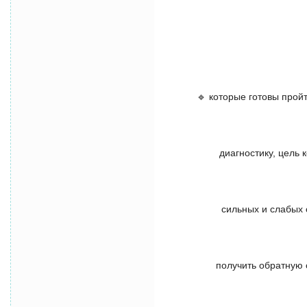
🔹 которые готовы прой
диагностику, цель
сильных и слабых 
получить обратную 