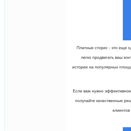
Платные сторис - это еще 
легко продвигать ваш ко
истории на популярных площа
Если вам нужно эффективное 
получайте качественные реш
клиентов