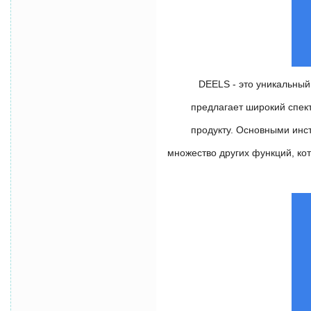
DEELS - это уникальный
предлагает широкий спек
продукту. Основными инс
множество других функций, кот