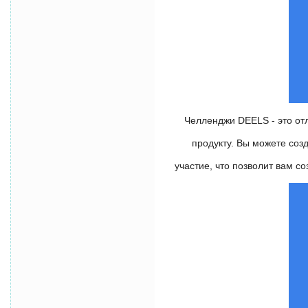
Челленджи DEELS - это от
продукту. Вы можете соз
участие, что позволит вам с