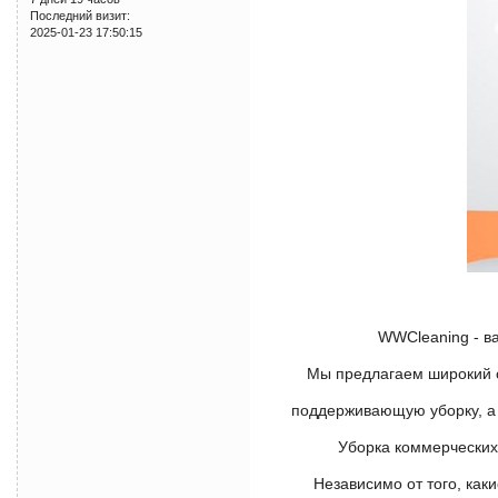
Последний визит:
2025-01-23 17:50:15
WWCleaning - в
Мы предлагаем широкий сп
поддерживающую уборку, а 
Уборка коммерческих
Независимо от того, как