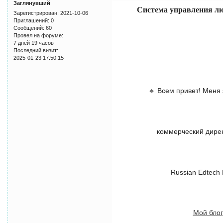
Заглянувший
Система управления л
Зарегистрирован
: 2021-10-06
Приглашений:
0
Сообщений:
60
Провел на форуме:
7 дней 19 часов
Последний визит:
2025-01-23 17:50:15
🔹 Всем привет! Меня 
коммерческий дирек
Russian Edtech 
Мой блог