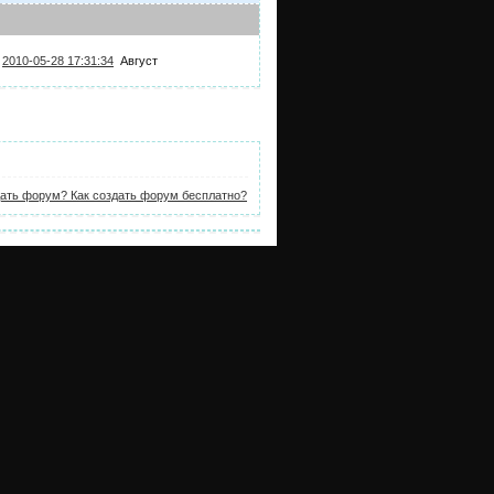
2010-05-28 17:31:34
Август